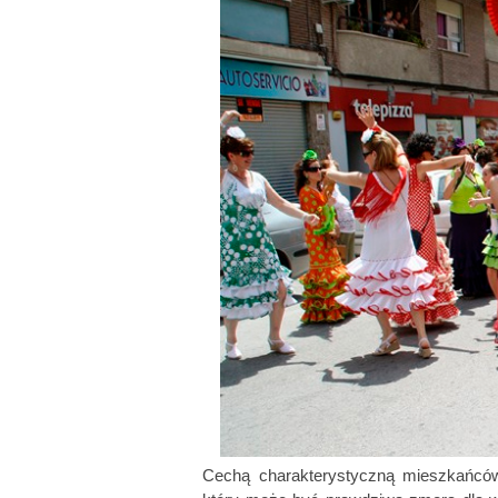
Cechą charakterystyczną mieszkańców 