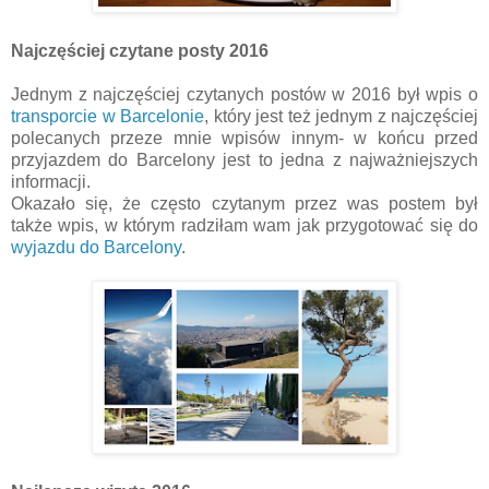
Najczęściej czytane posty 2016
Jednym z najczęściej czytanych postów w 2016 był wpis o
transporcie w Barcelonie
, który jest też jednym z najczęściej
polecanych przeze mnie wpisów innym- w końcu przed
przyjazdem do Barcelony jest to jedna z najważniejszych
informacji.
Okazało się, że często czytanym przez was postem był
także wpis, w którym radziłam wam jak przygotować się do
wyjazdu do Barcelony
.