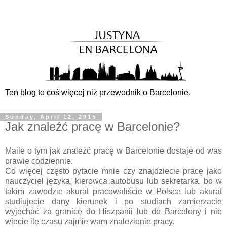
Ten blog to coś więcej niż przewodnik o Barcelonie.
Sunday, April 12, 2015
Jak znaleźć pracę w Barcelonie?
Maile o tym jak znaleźć pracę w Barcelonie dostaje od was
prawie codziennie.
Co więcej często pytacie mnie czy znajdziecie pracę jako
nauczyciel języka, kierowca autobusu lub sekretarka, bo w
takim zawodzie akurat pracowaliście w Polsce lub akurat
studiujecie dany kierunek i po studiach zamierzacie
wyjechać za granicę do Hiszpanii lub do Barcelony i nie
wiecie ile czasu zajmie wam znalezienie pracy.