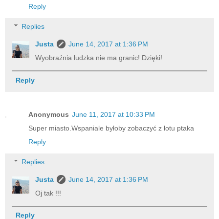
Reply
Replies
Justa
June 14, 2017 at 1:36 PM
Wyobraźnia ludzka nie ma granic! Dzięki!
Reply
Anonymous
June 11, 2017 at 10:33 PM
Super miasto.Wspaniale byłoby zobaczyć z lotu ptaka
Reply
Replies
Justa
June 14, 2017 at 1:36 PM
Oj tak !!!
Reply