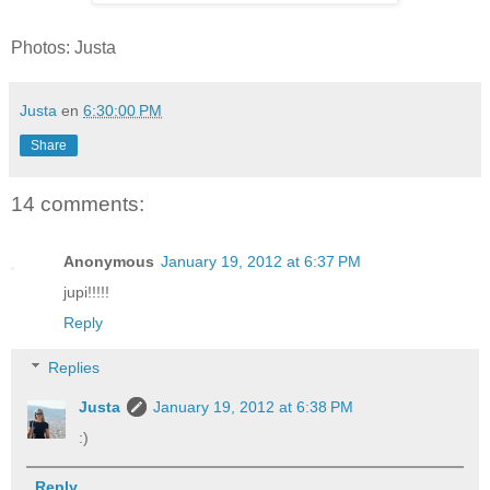
Photos: Justa
Justa
en
6:30:00 PM
Share
14 comments:
Anonymous
January 19, 2012 at 6:37 PM
jupi!!!!!
Reply
Replies
Justa
January 19, 2012 at 6:38 PM
:)
Reply