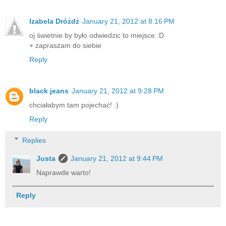
Izabela Dróżdż
January 21, 2012 at 8:16 PM
oj świetnie by było odwiedzic to miejsce :D
+ zapraszam do siebie
Reply
black jeans
January 21, 2012 at 9:28 PM
chciałabym tam pojechać! :)
Reply
Replies
Justa
January 21, 2012 at 9:44 PM
Naprawde warto!
Reply