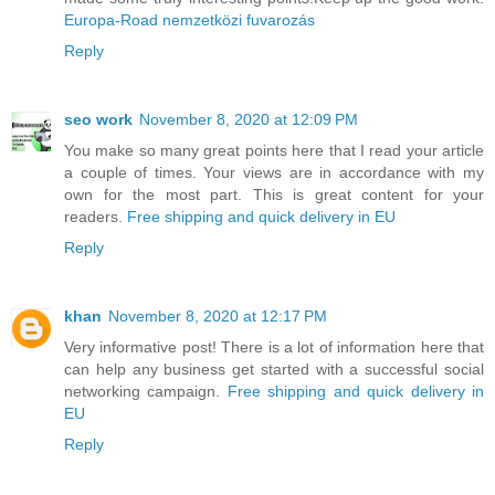
Europa-Road nemzetközi fuvarozás
Reply
seo work
November 8, 2020 at 12:09 PM
You make so many great points here that I read your article
a couple of times. Your views are in accordance with my
own for the most part. This is great content for your
readers.
Free shipping and quick delivery in EU
Reply
khan
November 8, 2020 at 12:17 PM
Very informative post! There is a lot of information here that
can help any business get started with a successful social
networking campaign.
Free shipping and quick delivery in
EU
Reply